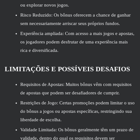
ou explorar novos jogos.
Risco Reduzido: Os bônus oferecem a chance de ganhar
sem necessariamente arriscar seus próprios fundos.
Experiência ampliada: Com acesso a mais jogos e apostas,
os jogadores podem desfrutar de uma experiência mais
rica e diversificada.
LIMITAÇÕES E POSSÍVEIS DESAFIOS
Requisitos de Apostas: Muitos bônus vêm com requisitos
de apostas que podem ser desafiadores de cumprir.
Restrições de Jogo: Certas promoções podem limitar o uso
do bônus a jogos ou apostas específicas, restringindo sua
liberdade de escolha.
Validade Limitada: Os bônus geralmente têm um prazo de
validade, dentro do qual os requisitos devem ser