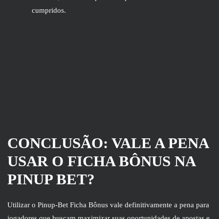
cumpridos.
CONCLUSÃO: VALE A PENA
USAR O FICHA BÔNUS NA
PINUP BET?
Utilizar o Pinup-Bet Ficha Bônus vale definitivamente a pena para
jogadores que buscam maximizar suas oportunidades de apostas e