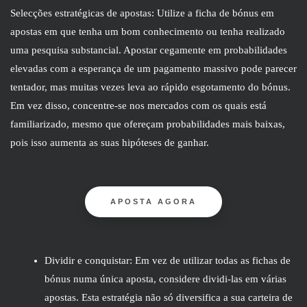
Selecções estratégicas de apostas: Utilize a ficha de bónus em
apostas em que tenha um bom conhecimento ou tenha realizado
uma pesquisa substancial. Apostar cegamente em probabilidades
elevadas com a esperança de um pagamento massivo pode parecer
tentador, mas muitas vezes leva ao rápido esgotamento do bónus.
Em vez disso, concentre-se nos mercados com os quais está
familiarizado, mesmo que ofereçam probabilidades mais baixas,
pois isso aumenta as suas hipóteses de ganhar.
APOSTA AGORA
Dividir e conquistar: Em vez de utilizar todas as fichas de
bónus numa única aposta, considere dividi-las em várias
apostas. Esta estratégia não só diversifica a sua carteira de