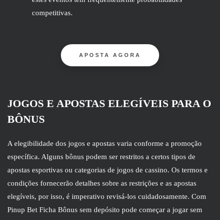
competitivas.
APOSTA AGORA
JOGOS E APOSTAS ELEGÍVEIS PARA O
BÔNUS
A elegibilidade dos jogos e apostas varia conforme a promoção
específica. Alguns bônus podem ser restritos a certos tipos de
apostas esportivas ou categorias de jogos de cassino. Os termos e
condições fornecerão detalhes sobre as restrições e as apostas
elegíveis, por isso, é imperativo revisá-los cuidadosamente. Com
Pinup Bet Ficha Bônus sem depósito pode começar a jogar sem