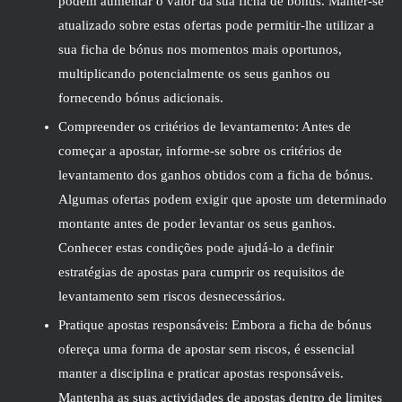
podem aumentar o valor da sua ficha de bónus. Manter-se
atualizado sobre estas ofertas pode permitir-lhe utilizar a
sua ficha de bónus nos momentos mais oportunos,
multiplicando potencialmente os seus ganhos ou
fornecendo bónus adicionais.
Compreender os critérios de levantamento: Antes de
começar a apostar, informe-se sobre os critérios de
levantamento dos ganhos obtidos com a ficha de bónus.
Algumas ofertas podem exigir que aposte um determinado
montante antes de poder levantar os seus ganhos.
Conhecer estas condições pode ajudá-lo a definir
estratégias de apostas para cumprir os requisitos de
levantamento sem riscos desnecessários.
Pratique apostas responsáveis: Embora a ficha de bónus
ofereça uma forma de apostar sem riscos, é essencial
manter a disciplina e praticar apostas responsáveis.
Mantenha as suas actividades de apostas dentro de limites