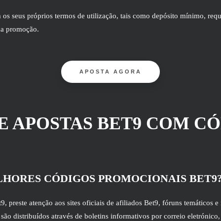
s seus próprios termos de utilização, tais como depósito mínimo, requisi
 da promoção.
APOSTA AGORA
E APOSTAS BET9 COM C
LHORES CÓDIGOS PROMOCIONAIS BET9
 preste atenção aos sites oficiais de afiliados Bet9, fóruns temáticos e 
o distribuídos através de boletins informativos por correio eletrónico,