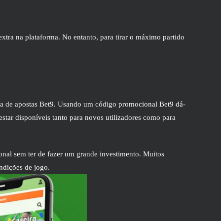
xtra na plataforma. No entanto, para tirar o máximo partido
sa de apostas Bet9. Usando um código promocional Bet9 dá-
estar disponíveis tanto para novos utilizadores como para
onal sem ter de fazer um grande investimento. Muitos
ndições de jogo.