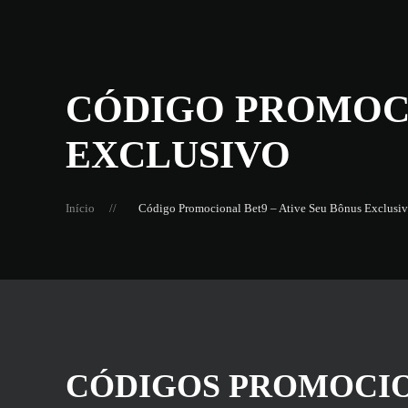
Skip
to
main
CÓDIGO PROMOCI
content
EXCLUSIVO
Início
Código Promocional Bet9 – Ative Seu Bônus Exclusi
CÓDIGOS PROMOCION