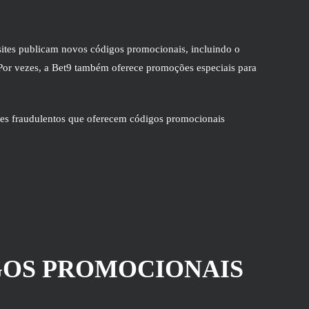
sites publicam novos códigos promocionais, incluindo o
 Por vezes, a Bet9 também oferece promoções especiais para
sites fraudulentos que oferecem códigos promocionais
IGOS PROMOCIONAIS