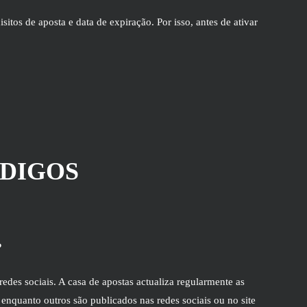
tos de aposta e data de expiração. Por isso, antes de ativar
ÓDIGOS
?
redes sociais. A casa de apostas actualiza regularmente as
 enquanto outros são publicados nas redes sociais ou no site