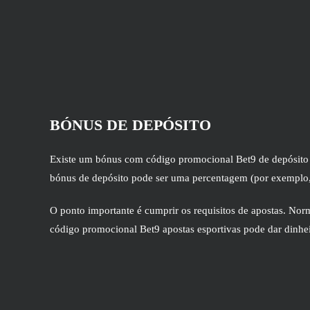
BÓNUS DE DEPÓSITO
Existe um bónus com código promocional Bet9 de depósito p
bónus de depósito pode ser uma percentagem (por exemplo,
O ponto importante é cumprir os requisitos de apostas. N
código promocional Bet9 apostas esportivas pode dar dinhei