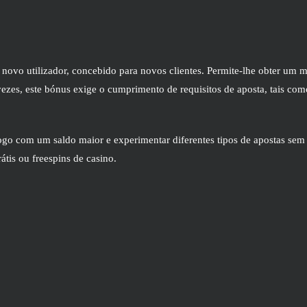
ovo utilizador, concebido para novos clientes. Permite-lhe obter um m
 vezes, este bónus exige o cumprimento de requisitos de aposta, tais co
go com um saldo maior e experimentar diferentes tipos de apostas sem 
tis ou freespins de casino.