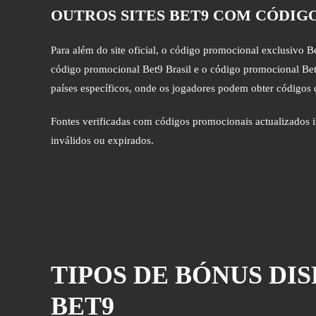
OUTROS SITES BET9 COM CÓDIG
Para além do site oficial, o código promocional exclusivo 
código promocional Bet9 Brasil e o código promocional Bet9
países específicos, onde os jogadores podem obter códigos
Fontes verificadas com códigos promocionais actualizados i
inválidos ou expirados.
TIPOS DE BÓNUS DI
BET9