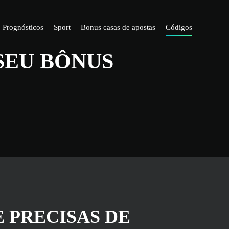
Prognósticos
Sport
Bonus casas de apostas
Códigos
SEU BÔNUS
 PRECISAS DE