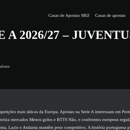
Casas de Apostas SRIJ
Casas de apostas
 A 2026/27 – JUVENTU
taliana
competições mais táticas da Europa. Apostas na Serie A interessam em Po
valoriza mercados Menos golos e BTTS Não, e confrontos europeus regula
ma, Lazio e Atalanta mantêm peso competitivo. A história portuguesa p