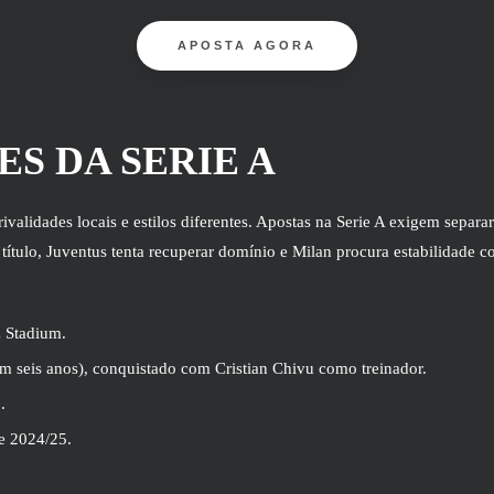
APOSTA AGORA
ES DA SERIE A
ivalidades locais e estilos diferentes. Apostas na Serie A exigem separa
tulo, Juventus tenta recuperar domínio e Milan procura estabilidade c
z Stadium.
em seis anos), conquistado com Cristian Chivu como treinador.
.
 e 2024/25.