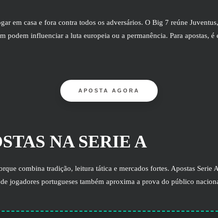
gar em casa e fora contra todos os adversários. O Big 7 reúne Juventus
podem influenciar a luta europeia ou a permanência. Para apostas, é es
APOSTA AGORA
STAS NA SERIE A
porque combina tradição, leitura tática e mercados fortes. Apostas Seri
e jogadores portugueses também aproxima a prova do público nacional