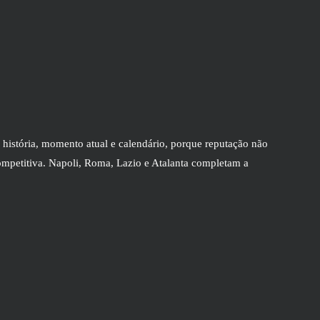
r história, momento atual e calendário, porque reputação não
ompetitiva. Napoli, Roma, Lazio e Atalanta completam a