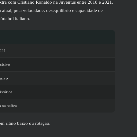
 extra com Cristiano Ronaldo na Juventus entre 2018 e 2021,
atual, pela velocidade, desequilíbrio e capacidade de
utebol italiano.
2021
cisivo
nsivo
istórica
 na baliza
om ritmo baixo ou rotação.