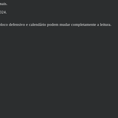
nais.
024.
 bloco defensivo e calendário podem mudar completamente a leitura.