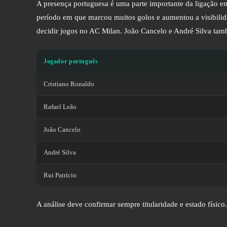
A presença portuguesa é uma parte importante da ligação ent
período em que marcou muitos golos e aumentou a visibilida
decidir jogos no AC Milan. João Cancelo e André Silva tam
Jogador português
Cristiano Ronaldo
Rafael Leão
João Cancelo
André Silva
Rui Patrício
A análise deve confirmar sempre titularidade e estado físi