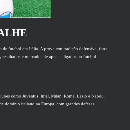
TALHE
de futebol em Itália. A prova tem tradição defensiva, forte
 resultados e mercados de apostas ligados ao futebol
lubes como Juventus, Inter, Milan, Roma, Lazio e Napoli.
de domínio italiano na Europa, com grandes defesas,