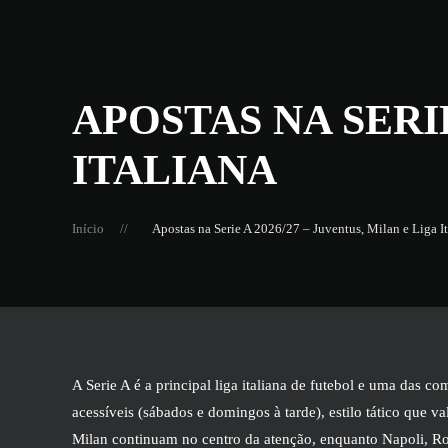
Skip
to
main
APOSTAS NA SERIE
content
ITALIANA
Início
Apostas na Serie A 2026/27 – Juventus, Milan e Liga I
A Serie A é a principal liga italiana de futebol e uma das 
acessíveis (sábados e domingos à tarde), estilo tático que 
Milan continuam no centro da atenção, enquanto Napoli, Ro