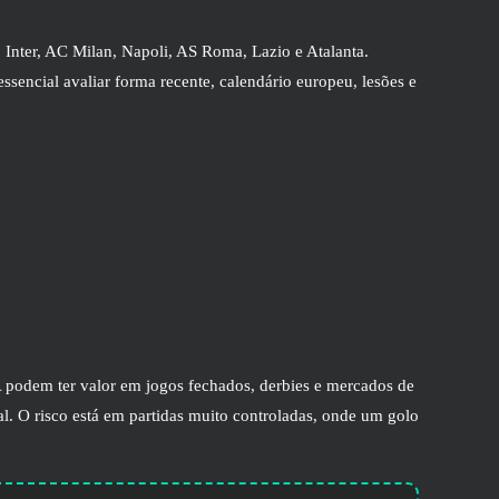
, Inter, AC Milan, Napoli, AS Roma, Lazio e Atalanta.
sencial avaliar forma recente, calendário europeu, lesões e
e A podem ter valor em jogos fechados, derbies e mercados de
. O risco está em partidas muito controladas, onde um golo