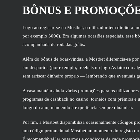
BÔNUS E PROMOÇÕE
Logo ao registar-se na Mostbet, o utilizador tem direito a 
por exemplo 300€). Em algumas ocasiões especiais, esse bón
acompanhada de rodadas grátis.
Além do bónus de boas-vindas, a Mostbet diferencia-se por 
em desportos (por exemplo, freebets no jogo Aviator) ou al
sem arriscar dinheiro próprio — lembrando que eventuais ga
A casa mantém ainda várias promoções para os utilizadores 
programas de cashback no casino, torneios com prémios e 
longo do ano, mantendo a experiência sempre dinâmica.
Por fim, a Mostbet disponibiliza ocasionalmente códigos p
um código promocional Mostbet no momento do registo ou de
É recomendável ler os termos e condições de cada promoção p