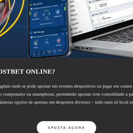
OSTBET ONLINE?
gitais onde se pode apostar em eventos desportivos ou jogar em casino vi
 no computador ou smartphone, permitindo apostar com comodidade a par
inúmeras opções de apostas em desportos diversos – tudo num só local on
APOSTA AGORA