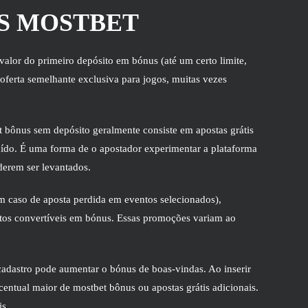
AS MOSTBET
valor do primeiro depósito em bónus (até um certo limite,
oferta semelhante exclusiva para jogos, muitas vezes
t bônus sem depósito geralmente consiste em apostas grátis
luído. É uma forma de o apostador experimentar a plataforma
derem ser levantados.
em caso de aposta perdida em eventos selecionados),
tos convertíveis em bónus. Essas promoções variam ao
adastro pode aumentar o bónus de boas-vindas. Ao inserir
ntual maior de mostbet bônus ou apostas grátis adicionais.
is.