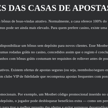
S DAS CASAS DE APOST
um bônus de boas-vindas atrativo. Normalmente, a casa oferece 100% do 
us pode ser ainda mais elevado. Para quem prefere casino, existe uma 
disponibilizar um bônus sem depósito para novos clientes. Esse Mostbe
gumas rodadas grátis no casino, concedidos assim que o registo é conc
nhos com bônus grátis costumam ter requisitos de rollover antes de po
ativos. Existem ofertas de apostas seguras (ou seja, reembolso/seguro 
um clube VIP de fidelidade que recompensa apostas frequentes com pon
romocionais. Por exemplo, um Mostbet código promocional inserido no c
pósito, o jogador pode desbloquear benefícios extra — como um perce
ara tirar o melhor proveito das ofertas e evitar surpresas desagradáve