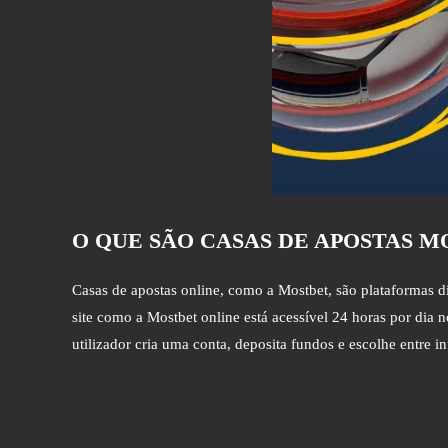
O QUE SÃO CASAS DE APOSTAS M
Casas de apostas online, como a Mostbet, são plataformas di
site como a Mostbet online está acessível 24 horas por dia
utilizador cria uma conta, deposita fundos e escolhe entre 