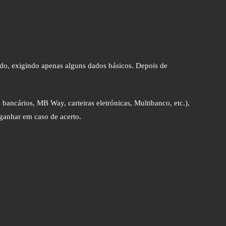
pido, exigindo apenas alguns dados básicos. Depois de
bancários, MB Way, carteiras eletrónicas, Multibanco, etc.),
ganhar em caso de acerto.