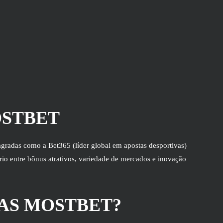
OSTBET
agradas como a Bet365 (líder global em apostas desportivas)
rio entre bônus atrativos, variedade de mercados e inovação
AS MOSTBET?