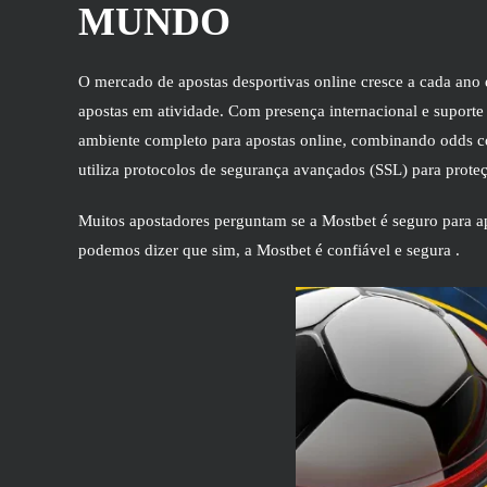
MUNDO
O mercado de apostas desportivas online cresce a cada ano 
apostas em atividade. Com presença internacional e suport
ambiente completo para apostas online, combinando odds co
utiliza protocolos de segurança avançados (SSL) para prote
Muitos apostadores perguntam se a Mostbet é seguro para ap
podemos dizer que sim, a Mostbet é confiável e segura .