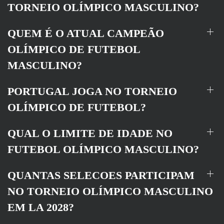
TORNEIO OLÍMPICO MASCULINO?
QUEM É O ATUAL CAMPEÃO
OLÍMPICO DE FUTEBOL
MASCULINO?
PORTUGAL JOGA NO TORNEIO
OLÍMPICO DE FUTEBOL?
QUAL O LIMITE DE IDADE NO
FUTEBOL OLÍMPICO MASCULINO?
QUANTAS SELECOES PARTICIPAM
NO TORNEIO OLÍMPICO MASCULINO
EM LA 2028?