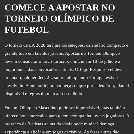
COMECE A APOSTAR NO
TORNEIO OLÍMPICO DE
FUTEBOL
O torneio de LA 2028 terá menos seleções, calendário compacto e
grande foco em talentos jovens. Apostas no Torneio Olímpico
devem considerar o novo formato, o início em 10 de julho e a
importância das convocatórias finais. O Jogo Responsável deve
orientar qualquer decisão, sobretudo quando Portugal estiver
envolvido. A melhor leitura começa sempre por calendário, plantel
disponível e regras do mercado escolhido.
Futebol Olimpico Masculino pode ser imprevisível, mas também
oferece bons mercados para quem acompanha jovens jogadores. A
presença de 3 atletas acima da idade pode mudar liderança,
experiência e eficácia em jogos decisivos. As fases curtas dão