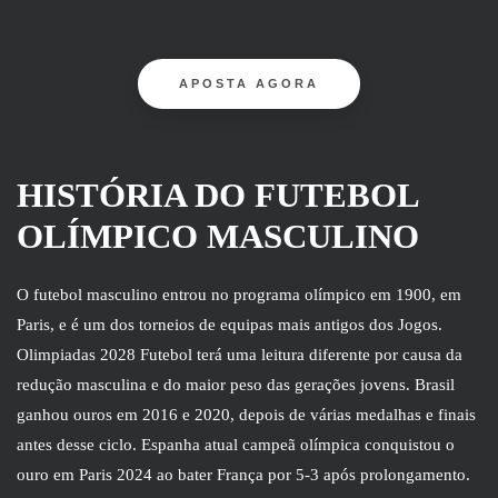
APOSTA AGORA
HISTÓRIA DO FUTEBOL
OLÍMPICO MASCULINO
O futebol masculino entrou no programa olímpico em 1900, em
Paris, e é um dos torneios de equipas mais antigos dos Jogos.
Olimpiadas 2028 Futebol terá uma leitura diferente por causa da
redução masculina e do maior peso das gerações jovens. Brasil
ganhou ouros em 2016 e 2020, depois de várias medalhas e finais
antes desse ciclo. Espanha atual campeã olímpica conquistou o
ouro em Paris 2024 ao bater França por 5-3 após prolongamento.