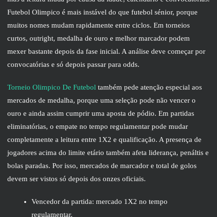
Futebol Olimpico é mais instável do que futebol sénior, porque
muitos nomes mudam rapidamente entre ciclos. Em torneios
curtos, outright, medalha de ouro e melhor marcador podem
mexer bastante depois da fase inicial. A análise deve começar por
convocatórias e só depois passar para odds.
Torneio Olimpico De Futebol
também pede atenção especial aos
mercados de medalha, porque uma seleção pode não vencer o
ouro e ainda assim cumprir uma aposta de pódio. Em partidas
eliminatórias, o empate no tempo regulamentar pode mudar
completamente a leitura entre 1X2 e qualificação. A presença de
jogadores acima do limite etário também afeta liderança, penáltis e
bolas paradas. Por isso, mercados de marcador e total de golos
devem ser vistos só depois dos onzes oficiais.
Vencedor da partida: mercado 1X2 no tempo
regulamentar.