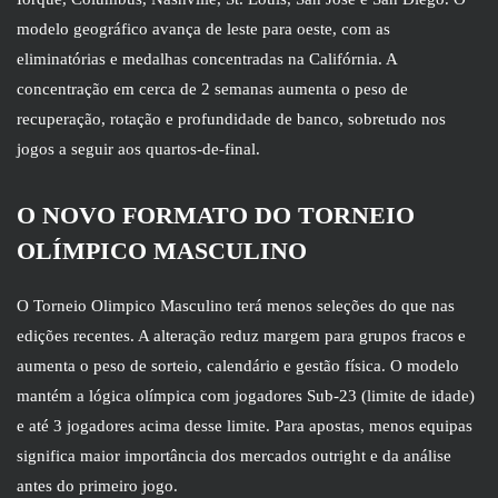
modelo geográfico avança de leste para oeste, com as
eliminatórias e medalhas concentradas na Califórnia. A
concentração em cerca de 2 semanas aumenta o peso de
recuperação, rotação e profundidade de banco, sobretudo nos
jogos a seguir aos quartos-de-final.
O NOVO FORMATO DO TORNEIO
OLÍMPICO MASCULINO
O Torneio Olimpico Masculino terá menos seleções do que nas
edições recentes. A alteração reduz margem para grupos fracos e
aumenta o peso de sorteio, calendário e gestão física. O modelo
mantém a lógica olímpica com jogadores Sub-23 (limite de idade)
e até 3 jogadores acima desse limite. Para apostas, menos equipas
significa maior importância dos mercados outright e da análise
antes do primeiro jogo.