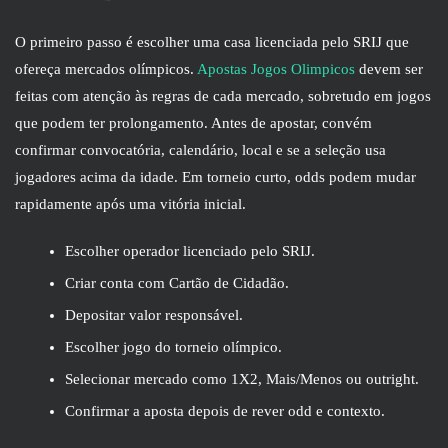
O primeiro passo é escolher uma casa licenciada pelo SRIJ que
ofereça mercados olímpicos.
Apostas Jogos Olimpicos
devem ser
feitas com atenção às regras de cada mercado, sobretudo em jogos
que podem ter prolongamento. Antes de apostar, convém
confirmar convocatória, calendário, local e se a seleção usa
jogadores acima da idade. Em torneio curto, odds podem mudar
rapidamente após uma vitória inicial.
Escolher operador licenciado pelo SRIJ.
Criar conta com Cartão de Cidadão.
Depositar valor responsável.
Escolher jogo do torneio olímpico.
Selecionar mercado como 1X2, Mais/Menos ou outright.
Confirmar a aposta depois de rever odd e contexto.