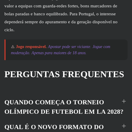
valor a equipas com guarda-redes fortes, bons marcadores de
bolas paradas e banco equilibrado. Para Portugal, o interesse
dependerá sempre do apuramento e da geração disponível no
ciclo.
⚠️
Jogo responsável.
Apostar pode ser viciante. Jogue com
moderação. Apenas para maiores de 18 anos.
PERGUNTAS FREQUENTES
QUANDO COMEÇA O TORNEIO
OLÍMPICO DE FUTEBOL EM LA 2028?
QUAL É O NOVO FORMATO DO