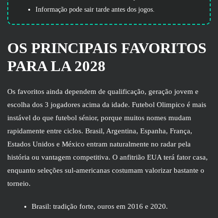
Informação pode sair tarde antes dos jogos.
OS PRINCIPAIS FAVORITOS
PARA LA 2028
Os favoritos ainda dependem de qualificação, geração jovem e
escolha dos 3 jogadores acima da idade. Futebol Olimpico é mais
instável do que futebol sénior, porque muitos nomes mudam
rapidamente entre ciclos. Brasil, Argentina, Espanha, França,
Estados Unidos e México entram naturalmente no radar pela
história ou vantagem competitiva. O anfitrião EUA terá fator casa,
enquanto seleções sul-americanas costumam valorizar bastante o
torneio.
Brasil: tradição forte, ouros em 2016 e 2020.