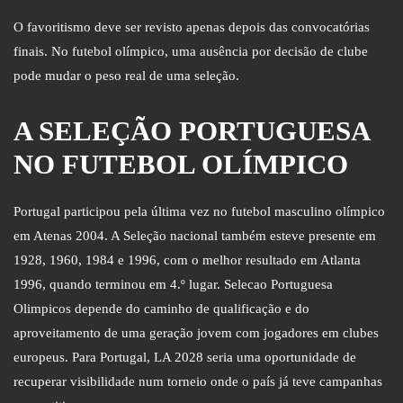
O favoritismo deve ser revisto apenas depois das convocatórias
finais. No futebol olímpico, uma ausência por decisão de clube
pode mudar o peso real de uma seleção.
A SELEÇÃO PORTUGUESA
NO FUTEBOL OLÍMPICO
Portugal participou pela última vez no futebol masculino olímpico
em Atenas 2004. A Seleção nacional também esteve presente em
1928, 1960, 1984 e 1996, com o melhor resultado em Atlanta
1996, quando terminou em 4.º lugar. Selecao Portuguesa
Olimpicos depende do caminho de qualificação e do
aproveitamento de uma geração jovem com jogadores em clubes
europeus. Para Portugal, LA 2028 seria uma oportunidade de
recuperar visibilidade num torneio onde o país já teve campanhas