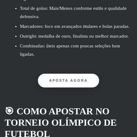
Total de golos: Mais/Menos conforme estilo e qualidade
defensiva.
Marcadores: foco em avançados titulares e bolas paradas.
Outright: medalha de ouro, finalista ou melhor marcador.
Combinadas: úteis apenas com poucas seleções bem
ligadas.
APOSTA AGORA
🎯 COMO APOSTAR NO
TORNEIO OLÍMPICO DE
FUTEBOL