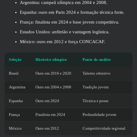
Argentina: campeã olímpica em 2004 e 2008.
Espanha: ouro em Paris 2024 e formação técnica forte.
França: finalista em 2024 e base jovem competitiva.
Estados Unidos: anfitrião e vantagem logística.
México: ouro em 2012 e força CONCACAF.
Seleção
Histórico olímpico
Ponto de análise
Brasil
Ouro em 2016 e 2020
Talento ofensivo
Argentina
Ouro em 2004 e 2008
Tradição jovem
Espanha
Ouro em 2024
Técnica e posse
França
Finalista em 2024
Profundidade jovem
México
Ouro em 2012
Competitividade regional