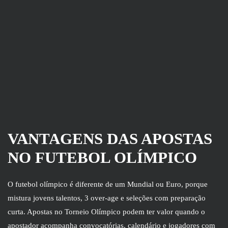
VANTAGENS DAS APOSTAS
NO FUTEBOL OLÍMPICO
O futebol olímpico é diferente de um Mundial ou Euro, porque
mistura jovens talentos, 3 over-age e seleções com preparação
curta. Apostas no Torneio Olímpico podem ter valor quando o
apostador acompanha convocatórias, calendário e jogadores com