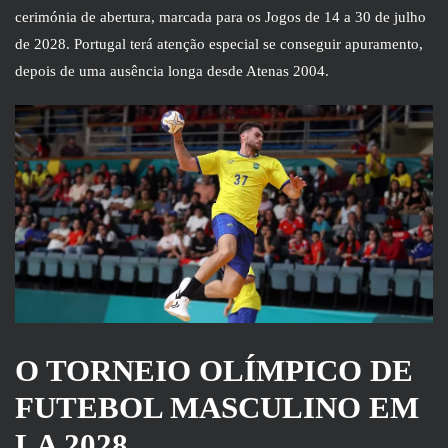
cerimónia de abertura, marcada para os Jogos de 14 a 30 de julho
de 2028. Portugal terá atenção especial se conseguir apuramento,
depois de uma ausência longa desde Atenas 2004.
O TORNEIO OLÍMPICO DE
FUTEBOL MASCULINO EM
LA 2028