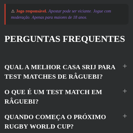
⚠️
Jogo responsável.
Apostar pode ser viciante. Jogue com
moderação. Apenas para maiores de 18 anos.
PERGUNTAS FREQUENTES
QUAL A MELHOR CASA SRIJ PARA
TEST MATCHES DE RÂGUEBI?
O QUE É UM TEST MATCH EM
RÂGUEBI?
QUANDO COMEÇA O PRÓXIMO
RUGBY WORLD CUP?