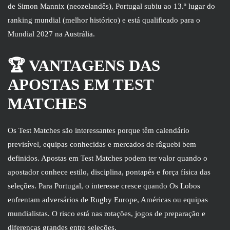
de Simon Mannix (neozelandês), Portugal subiu ao 13.º lugar do
ranking mundial (melhor histórico) e está qualificado para o
Mundial 2027 na Austrália.
🏆 VANTAGENS DAS
APOSTAS EM TEST
MATCHES
Os Test Matches são interessantes porque têm calendário
previsível, equipas conhecidas e mercados de râguebi bem
definidos. Apostas em Test Matches podem ter valor quando o
apostador conhece estilo, disciplina, pontapés e força física das
seleções. Para Portugal, o interesse cresce quando Os Lobos
enfrentam adversários de Rugby Europe, Américas ou equipas
mundialistas. O risco está nas rotações, jogos de preparação e
diferenças grandes entre seleções.