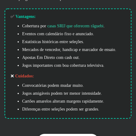
✅
Vantagens:
Cobertura por
casas SRIJ que oferecem râguebi
.
Eventos com calendário fixo e anunciado.
Estatísticas históricas entre seleções.
Mercados de vencedor, handicap e marcador de ensaio.
Apostas Em Direto com cash out.
Jogos importantes com boa cobertura televisiva.
❌
Cuidados:
Convocatórias podem mudar muito.
Jogos amigáveis podem ter menor intensidade.
Cartões amarelos alteram margens rapidamente.
Diferenças entre seleções podem ser grandes.