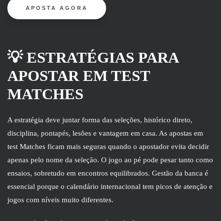
APOSTA AGORA
💡 ESTRATÉGIAS PARA
APOSTAR EM TEST
MATCHES
A estratégia deve juntar forma das seleções, histórico direto,
disciplina, pontapés, lesões e vantagem em casa. As apostas em
test Matches ficam mais seguras quando o apostador evita decidir
apenas pelo nome da seleção. O jogo ao pé pode pesar tanto como
ensaios, sobretudo em encontros equilibrados. Gestão da banca é
essencial porque o calendário internacional tem picos de atenção e
jogos com níveis muito diferentes.