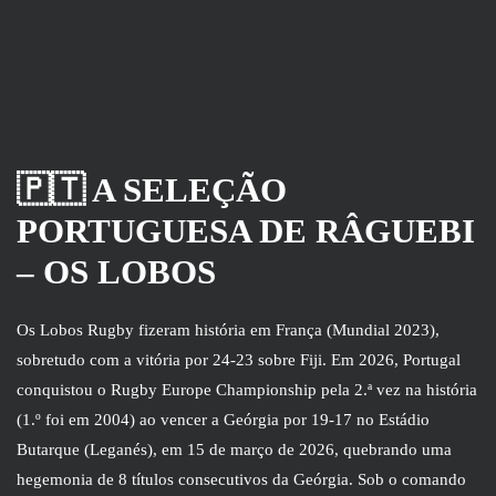
🇵🇹 A SELEÇÃO
PORTUGUESA DE RÂGUEBI
– OS LOBOS
Os Lobos Rugby fizeram história em França (Mundial 2023),
sobretudo com a vitória por 24-23 sobre Fiji. Em 2026, Portugal
conquistou o Rugby Europe Championship pela 2.ª vez na história
(1.º foi em 2004) ao vencer a Geórgia por 19-17 no Estádio
Butarque (Leganés), em 15 de março de 2026, quebrando uma
hegemonia de 8 títulos consecutivos da Geórgia. Sob o comando