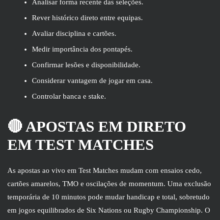
Analisar forma recente das seleções.
Rever histórico direto entre equipas.
Avaliar disciplina e cartões.
Medir importância dos pontapés.
Confirmar lesões e disponibilidade.
Considerar vantagem de jogar em casa.
Controlar banca e stake.
🔴 APOSTAS EM DIRETO
EM TEST MATCHES
As apostas ao vivo em Test Matches mudam com ensaios cedo,
cartões amarelos, TMO e oscilações de momentum. Uma exclusão
temporária de 10 minutos pode mudar handicap e total, sobretudo
em jogos equilibrados de Six Nations ou Rugby Championship. O