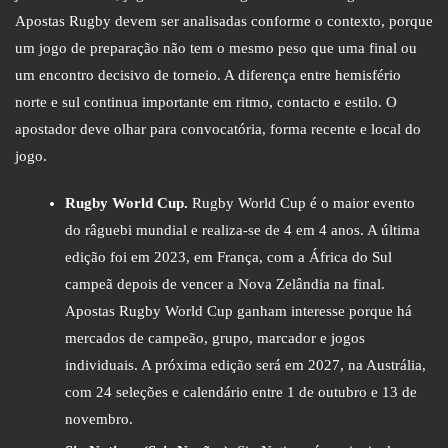
Apostas Rugby devem ser analisadas conforme o contexto, porque
um jogo de preparação não tem o mesmo peso que uma final ou
um encontro decisivo de torneio. A diferença entre hemisfério
norte e sul continua importante em ritmo, contacto e estilo. O
apostador deve olhar para convocatória, forma recente e local do
jogo.
Rugby World Cup.
Rugby World Cup é o maior evento
do râguebi mundial e realiza-se de 4 em 4 anos. A última
edição foi em 2023, em França, com a África do Sul
campeã depois de vencer a Nova Zelândia na final.
Apostas Rugby World Cup ganham interesse porque há
mercados de campeão, grupo, marcador e jogos
individuais. A próxima edição será em 2027, na Austrália,
com 24 seleções e calendário entre 1 de outubro e 13 de
novembro.