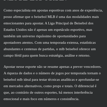
Como especialista em apostas esportivas com anos de experiência,
posso afirmar que o beisebol MLB é uma das modalidades mais
emocionantes para apostar. A Liga Principal de Beisebol dos
Estados Unidos não é apenas um espetáculo esportivo, mas
também um universo riquíssimo de oportunidades para
apostadores atentos. Com uma temporada extensa, estatísticas
abundantes e centenas de partidas, o mlb beisebol oferece um
campo fértil para quem busca estratégia, análise e retorno.
Apostar nesse esporte não se resume apenas a prever vencedores.
A riqueza de dados e o número de jogos por temporada tornam o
beisebol mlb ideal para testar técnicas analíticas e aprofundar-se
em mercados alternativos, como props e totais. O diferencial é
que, ao contrário de outros esportes, há menos interferência
emocional e mais foco em números e consistência.