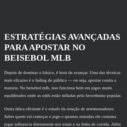
ESTRATÉGIAS AVANÇADAS
PARA APOSTAR NO
BEISEBOL MLB
Depois de dominar o básico, é hora de avançar. Uma das técnicas
mais eficazes é o fading do público — ou seja, apostar contra a
maioria. No beisebol mlb, isso funciona bem em jogos muito
equilibrados onde as odds estão infladas pelo favoritismo popular.
Outra tática eficiente é o estudo da rotação de arremessadores.
Saber quem vai começar o jogo e quantas entradas ele costuma
jogar influencia diretamente nos totais e na linha de corrida. Além