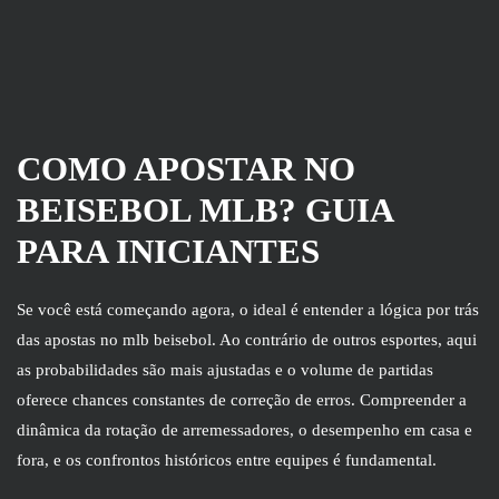
COMO APOSTAR NO
BEISEBOL MLB? GUIA
PARA INICIANTES
Se você está começando agora, o ideal é entender a lógica por trás
das apostas no mlb beisebol. Ao contrário de outros esportes, aqui
as probabilidades são mais ajustadas e o volume de partidas
oferece chances constantes de correção de erros. Compreender a
dinâmica da rotação de arremessadores, o desempenho em casa e
fora, e os confrontos históricos entre equipes é fundamental.