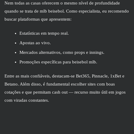
Nem todas as casas oferecem o mesmo nível de profundidade
quando se trata de mlb beisebol. Como especialista, eu recomendo
buscar plataformas que apresentem:
Estatísticas em tempo real.
Apostas ao vivo.
Mercados alternativos, como props e innings.
Promoções específicas para beisebol mlb.
Entre as mais confiáveis, destacam-se Bet365, Pinnacle, 1xBet e
Betano. Além disso, é fundamental escolher sites com boas
cotações e que permitam cash out — recurso muito útil em jogos
com viradas constantes.