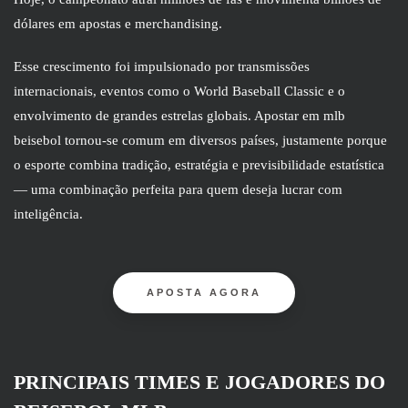
dólares em apostas e merchandising.
Esse crescimento foi impulsionado por transmissões
internacionais, eventos como o World Baseball Classic e o
envolvimento de grandes estrelas globais. Apostar em mlb
beisebol tornou-se comum em diversos países, justamente porque
o esporte combina tradição, estratégia e previsibilidade estatística
— uma combinação perfeita para quem deseja lucrar com
inteligência.
APOSTA AGORA
PRINCIPAIS TIMES E JOGADORES DO