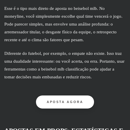
Esse é o tipo mais direto de aposta no beisebol mlb. No
moneyline, você simplesmente escolhe qual time vencerá o jogo.
Pode parecer simples, mas envolve uma análise profunda: o
arremessador titular, o desgaste físico da equipe, o retrospecto
recente e até o clima são fatores que pesam.
Diferente do futebol, por exemplo, o empate não existe. Isso traz
uma dualidade interessante: ou você acerta, ou erra. Portanto, usar
ferramentas como a beisebol mlb classificação pode ajudar a
tomar decisões mais embasadas e reduzir riscos.
APOSTA AGORA