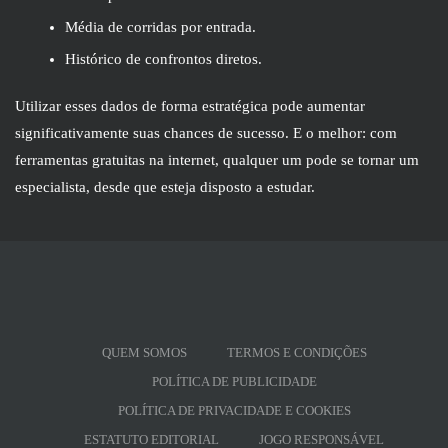
Média de corridas por entrada.
Histórico de confrontos diretos.
Utilizar esses dados de forma estratégica pode aumentar
significativamente suas chances de sucesso. E o melhor: com
ferramentas gratuitas na internet, qualquer um pode se tornar um
especialista, desde que esteja disposto a estudar.
QUEM SOMOS
TERMOS E CONDIÇÕES
POLÍTICA DE PUBLICIDADE
POLÍTICA DE PRIVACIDADE E COOKIES
ESTATUTO EDITORIAL
JOGO RESPONSÁVEL