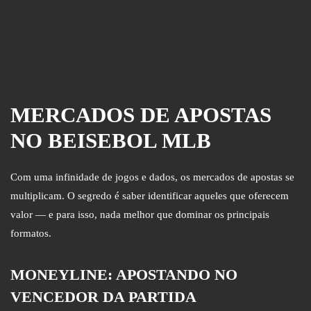
MERCADOS DE APOSTAS
NO BEISEBOL MLB
Com uma infinidade de jogos e dados, os mercados de apostas se
multiplicam. O segredo é saber identificar aqueles que oferecem
valor — e para isso, nada melhor que dominar os principais
formatos.
MONEYLINE: APOSTANDO NO
VENCEDOR DA PARTIDA