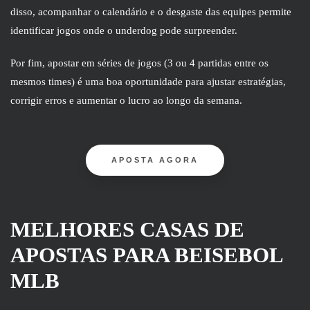
disso, acompanhar o calendário e o desgaste das equipes permite
identificar jogos onde o underdog pode surpreender.
Por fim, apostar em séries de jogos (3 ou 4 partidas entre os
mesmos times) é uma boa oportunidade para ajustar estratégias,
corrigir erros e aumentar o lucro ao longo da semana.
APOSTA AGORA
MELHORES CASAS DE
APOSTAS PARA BEISEBOL
MLB