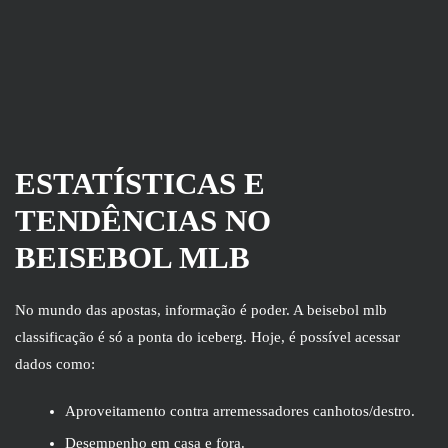
ESTATÍSTICAS E
TENDÊNCIAS NO
BEISEBOL MLB
No mundo das apostas, informação é poder. A beisebol mlb
classificação é só a ponta do iceberg. Hoje, é possível acessar
dados como:
Aproveitamento contra arremessadores canhotos/destro.
Desempenho em casa e fora.