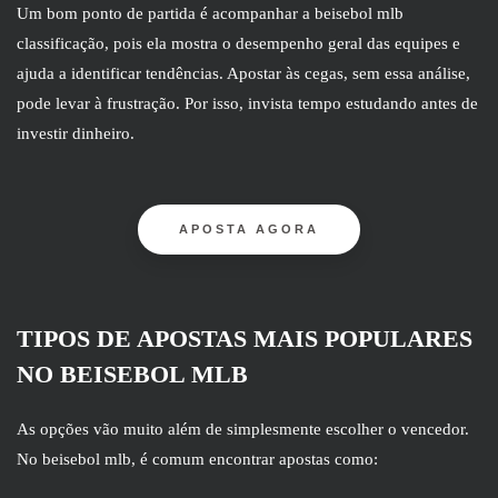
Um bom ponto de partida é acompanhar a beisebol mlb
classificação, pois ela mostra o desempenho geral das equipes e
ajuda a identificar tendências. Apostar às cegas, sem essa análise,
pode levar à frustração. Por isso, invista tempo estudando antes de
investir dinheiro.
APOSTA AGORA
TIPOS DE APOSTAS MAIS POPULARES
NO BEISEBOL MLB
As opções vão muito além de simplesmente escolher o vencedor.
No beisebol mlb, é comum encontrar apostas como: