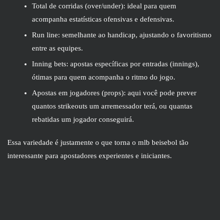
Total de corridas (over/under): ideal para quem
acompanha estatísticas ofensivas e defensivas.
Run line: semelhante ao handicap, ajustando o favoritismo
entre as equipes.
Inning bets: apostas específicas por entradas (innings),
ótimas para quem acompanha o ritmo do jogo.
Apostas em jogadores (props): aqui você pode prever
quantos strikeouts um arremessador terá, ou quantas
rebatidas um jogador conseguirá.
Essa variedade é justamente o que torna o mlb beisebol tão
interessante para apostadores experientes e iniciantes.