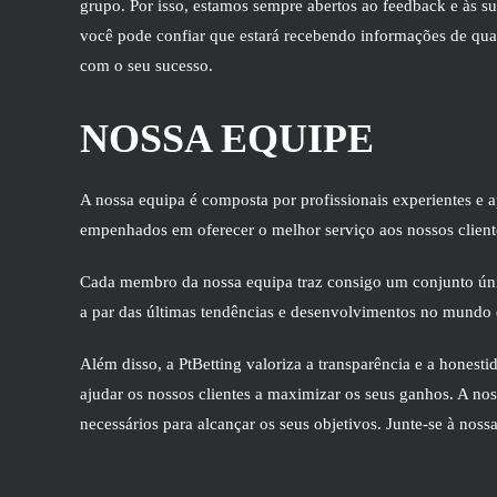
grupo. Por isso, estamos sempre abertos ao feedback e às s
você pode confiar que estará recebendo informações de qua
com o seu sucesso.
NOSSA EQUIPE
A nossa equipa é composta por profissionais experientes 
empenhados em oferecer o melhor serviço aos nossos clientes
Cada membro da nossa equipa traz consigo um conjunto únic
a par das últimas tendências e desenvolvimentos no mundo d
Além disso, a PtBetting valoriza a transparência e a honest
ajudar os nossos clientes a maximizar os seus ganhos. A nos
necessários para alcançar os seus objetivos. Junte-se à nos