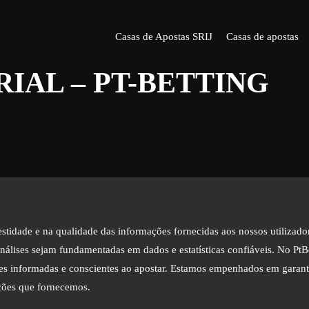
Casas de Apostas SRIJ
Casas de apostas
IAL – PT-BETTING
nestidade e na qualidade das informações fornecidas aos nossos utilizado
análises sejam fundamentadas em dados e estatísticas confiáveis. No PtB
es informadas e conscientes ao apostar. Estamos empenhados em garantir q
ações que fornecemos.