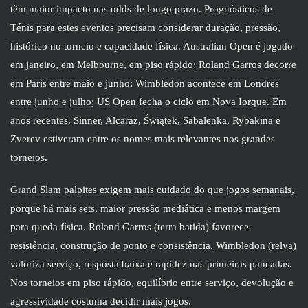
têm maior impacto nas odds de longo prazo. Prognósticos de
Ténis para estes eventos precisam considerar duração, pressão,
histórico no torneio e capacidade física. Australian Open é jogado
em janeiro, em Melbourne, em piso rápido; Roland Garros decorre
em Paris entre maio e junho; Wimbledon acontece em Londres
entre junho e julho; US Open fecha o ciclo em Nova Iorque. Em
anos recentes, Sinner, Alcaraz, Świątek, Sabalenka, Rybakina e
Zverev estiveram entre os nomes mais relevantes nos grandes
torneios.
Grand Slam palpites exigem mais cuidado do que jogos semanais,
porque há mais sets, maior pressão mediática e menos margem
para queda física. Roland Garros (terra batida) favorece
resistência, construção de ponto e consistência. Wimbledon (relva)
valoriza serviço, resposta baixa e rapidez nas primeiras pancadas.
Nos torneios em piso rápido, equilíbrio entre serviço, devolução e
agressividade costuma decidir mais jogos.