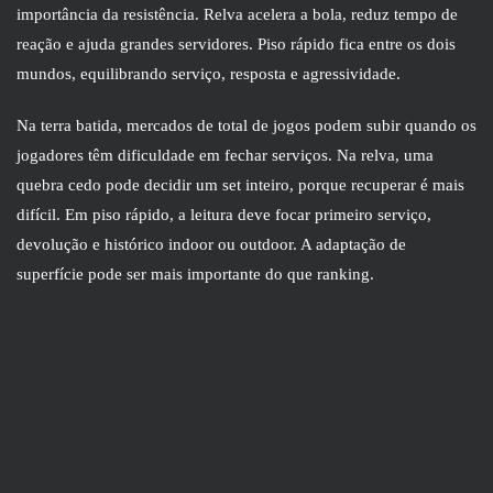
importância da resistência. Relva acelera a bola, reduz tempo de
reação e ajuda grandes servidores. Piso rápido fica entre os dois
mundos, equilibrando serviço, resposta e agressividade.
Na terra batida, mercados de total de jogos podem subir quando os
jogadores têm dificuldade em fechar serviços. Na relva, uma
quebra cedo pode decidir um set inteiro, porque recuperar é mais
difícil. Em piso rápido, a leitura deve focar primeiro serviço,
devolução e histórico indoor ou outdoor. A adaptação de
superfície pode ser mais importante do que ranking.